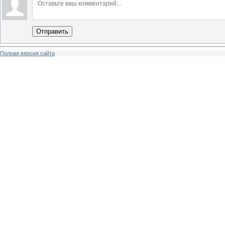
Отправить
Полная версия сайта