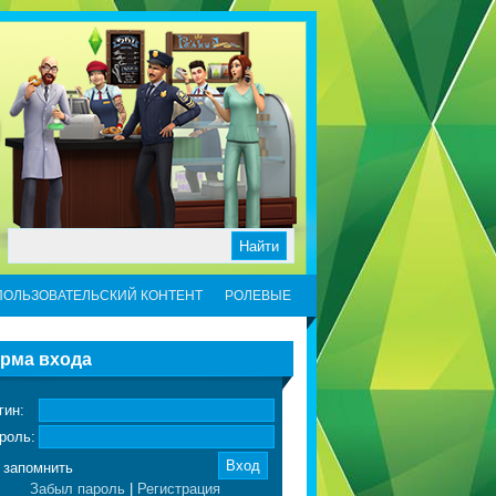
ПОЛЬЗОВАТЕЛЬСКИЙ КОНТЕНТ
РОЛЕВЫЕ
рма входа
гин:
роль:
запомнить
Забыл пароль
|
Регистрация