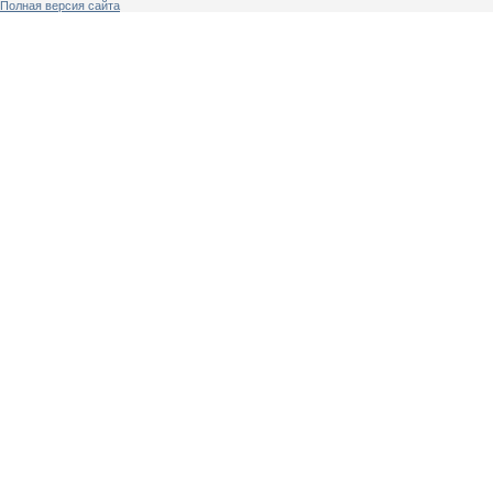
Полная версия сайта