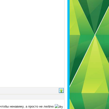
о, чтобы ненавижу, а просто не люблю