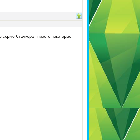
ю серию Сталкера - просто некоторые