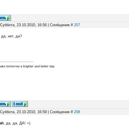
 Суббота, 23.10.2010, 16:56 | Сообщение #
207
, да, нет, да?
make tomorrow a brighter and better day
 Суббота, 23.10.2010, 16:59 | Сообщение #
208
ah
, да, да, ДА! =)