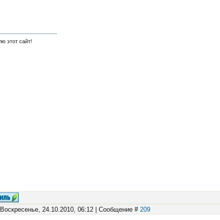
ю этот сайт!
 Воскресенье, 24.10.2010, 06:12 | Сообщение #
209