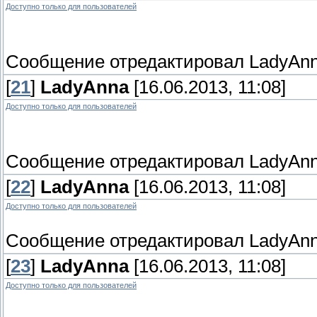
Доступно только для пользователей
Сообщение отредактировал
LadyAn
[
21
]
LadyAnna
[16.06.2013, 11:08]
Доступно только для пользователей
Сообщение отредактировал
LadyAn
[
22
]
LadyAnna
[16.06.2013, 11:08]
Доступно только для пользователей
Сообщение отредактировал
LadyAn
[
23
]
LadyAnna
[16.06.2013, 11:08]
Доступно только для пользователей