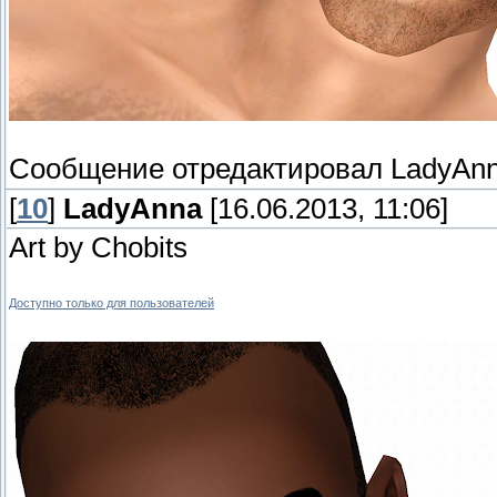
Сообщение отредактировал
LadyAn
[
10
]
LadyAnna
[16.06.2013, 11:06]
Art by Chobits
Доступно только для пользователей