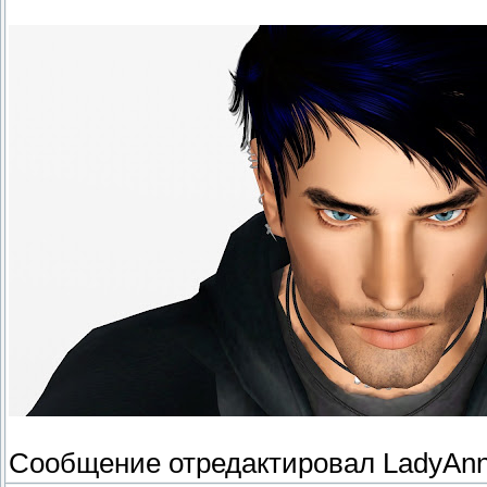
Сообщение отредактировал
LadyAn