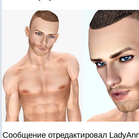
Сообщение отредактировал
LadyAn