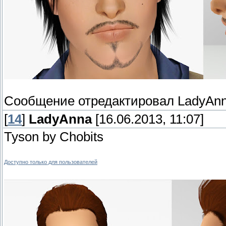
Сообщение отредактировал
LadyAn
[
14
]
LadyAnna
[16.06.2013, 11:07]
Tyson by Chobits
Доступно только для пользователей