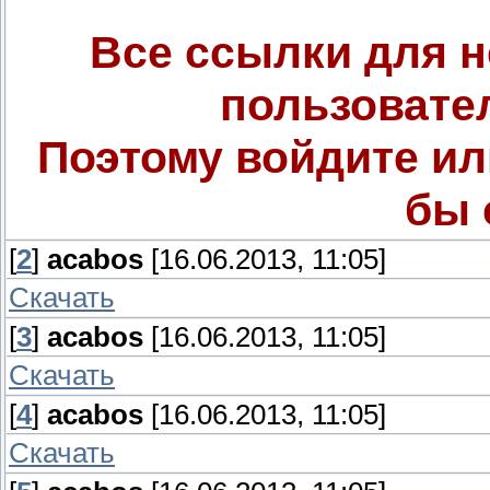
Все ссылки для 
пользовате
Поэтому войдите ил
бы 
[
2
]
acabos
[16.06.2013, 11:05]
Скачать
[
3
]
acabos
[16.06.2013, 11:05]
Скачать
[
4
]
acabos
[16.06.2013, 11:05]
Скачать