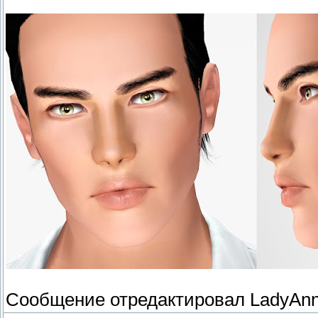
Сообщение отредактировал
LadyAn