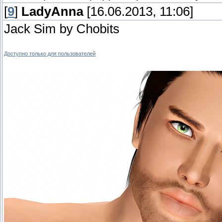
[
9
]
LadyAnna
[16.06.2013, 11:06]
Jack Sim by Chobits
Доступно только для пользователей