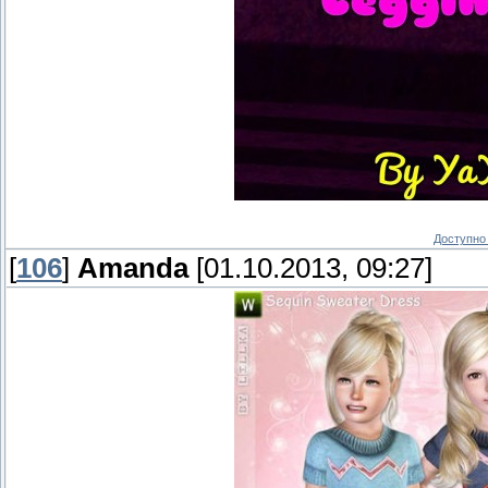
Доступно 
[
106
]
Amanda
[01.10.2013, 09:27]