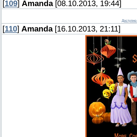
[
109
]
Amanda
[08.10.2013, 19:44]
Доступно 
[
110
]
Amanda
[16.10.2013, 21:11]