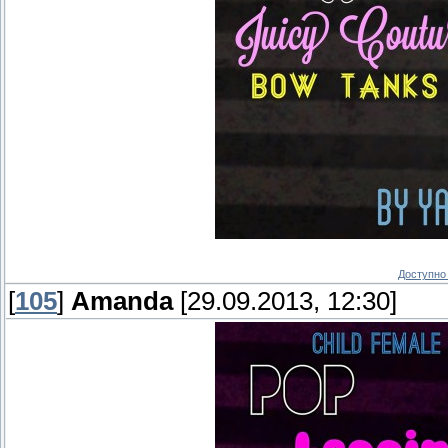
Доступно 
[
105
]
Amanda
[29.09.2013, 12:30]