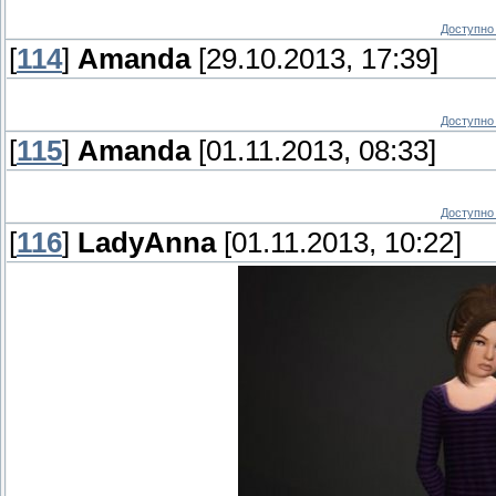
Доступно 
[
114
]
Amanda
[29.10.2013, 17:39]
Доступно 
[
115
]
Amanda
[01.11.2013, 08:33]
Доступно 
[
116
]
LadyAnna
[01.11.2013, 10:22]