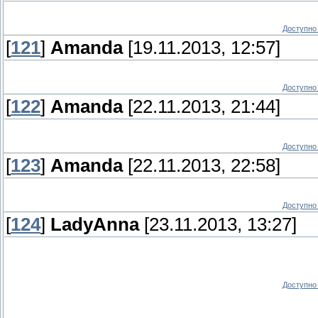
Доступно 
[
121
]
Amanda
[19.11.2013, 12:57]
Доступно 
[
122
]
Amanda
[22.11.2013, 21:44]
Доступно 
[
123
]
Amanda
[22.11.2013, 22:58]
Доступно 
[
124
]
LadyAnna
[23.11.2013, 13:27]
Доступно 