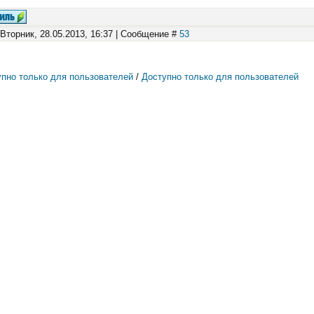
 Вторник, 28.05.2013, 16:37 | Сообщение #
53
пно только для пользователей
/
Доступно только для пользователей