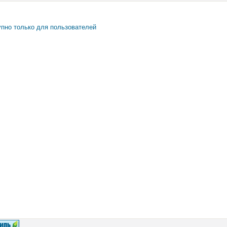
пно только для пользователей