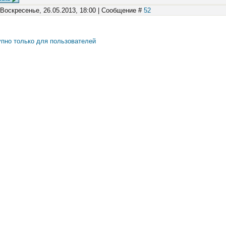
 Воскресенье, 26.05.2013, 18:00 | Сообщение #
52
пно только для пользователей