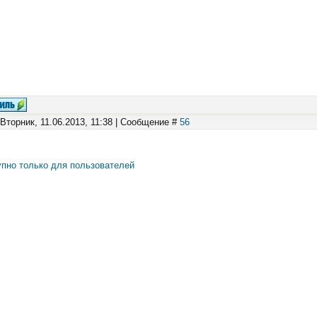
 Вторник, 11.06.2013, 11:38 | Сообщение #
56
пно только для пользователей