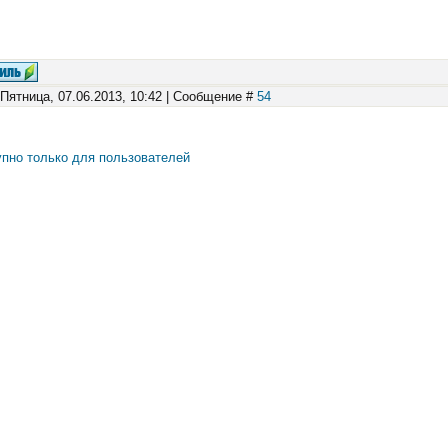
 Пятница, 07.06.2013, 10:42 | Сообщение #
54
пно только для пользователей