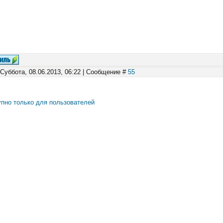
 Суббота, 08.06.2013, 06:22 | Сообщение #
55
пно только для пользователей