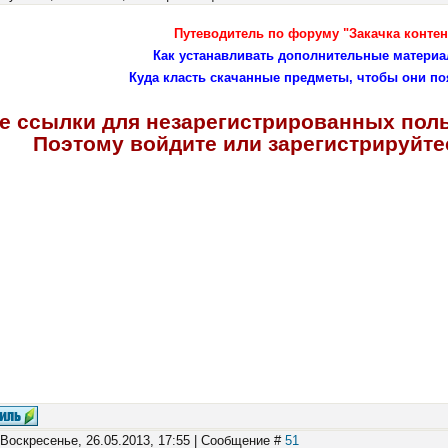
Путеводитель по форуму "Закачка контен
Как устанавливать дополнительные материа
Куда класть скачанные предметы, чтобы они по
е ссылки для незарегистрированных пол
Поэтому войдите или зарегистрируйтес
 Воскресенье, 26.05.2013, 17:55 | Сообщение #
51