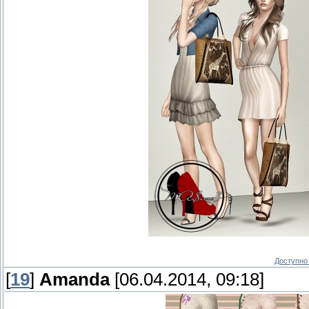
Доступно 
[
19
]
Amanda
[06.04.2014, 09:18]