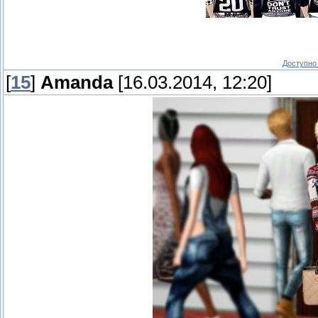
Доступно 
[
15
]
Amanda
[16.03.2014, 12:20]