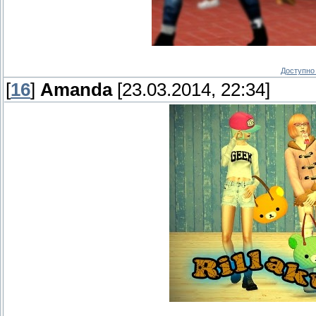
Доступно 
[
16
]
Amanda
[23.03.2014, 22:34]