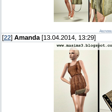
Доступно 
[
22
]
Amanda
[13.04.2014, 13:29]