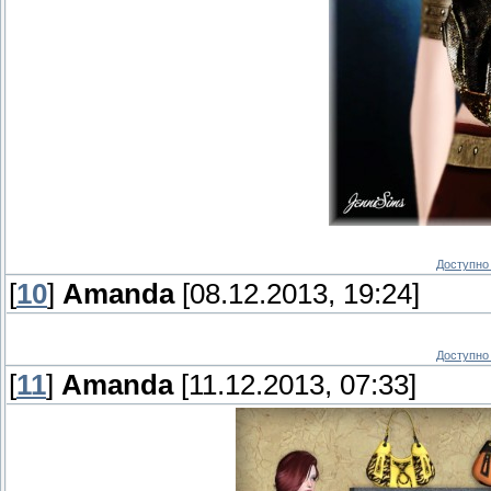
Доступно 
[
10
]
Amanda
[08.12.2013, 19:24]
Доступно 
[
11
]
Amanda
[11.12.2013, 07:33]