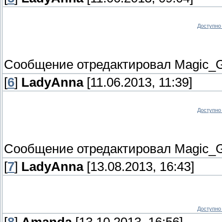
Доступно 
Сообщение отредактировал
Magic_G
[
6
]
LadyAnna
[11.06.2013, 11:39]
Доступно 
Сообщение отредактировал
Magic_G
[
7
]
LadyAnna
[13.08.2013, 16:43]
Доступно 