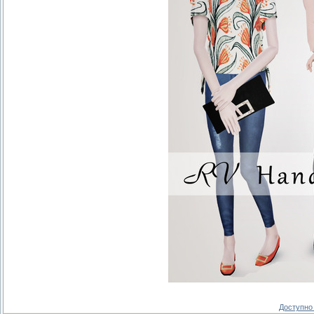
Доступно 