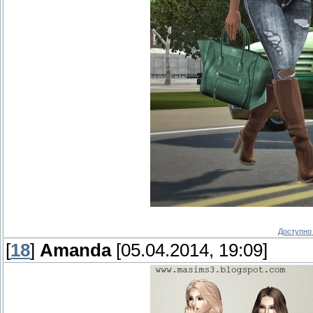
Доступно 
[
18
]
Amanda
[05.04.2014, 19:09]