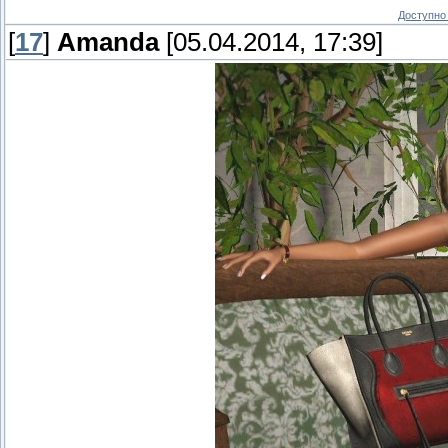
Доступно 
[
17
]
Amanda
[05.04.2014, 17:39]