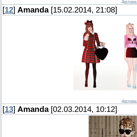
Доступно 
[
12
]
Amanda
[15.02.2014, 21:08]
Доступно 
[
13
]
Amanda
[02.03.2014, 10:12]