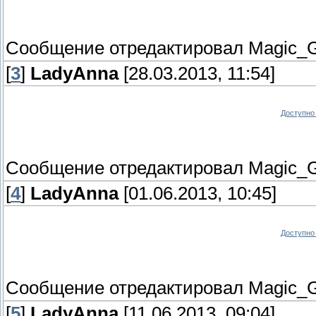
Сообщение отредактировал
Magic_G
[
3
]
LadyAnna
[28.03.2013, 11:54]
Доступно 
Сообщение отредактировал
Magic_G
[
4
]
LadyAnna
[01.06.2013, 10:45]
Доступно 
Сообщение отредактировал
Magic_G
[
5
]
LadyAnna
[11.06.2013, 09:04]