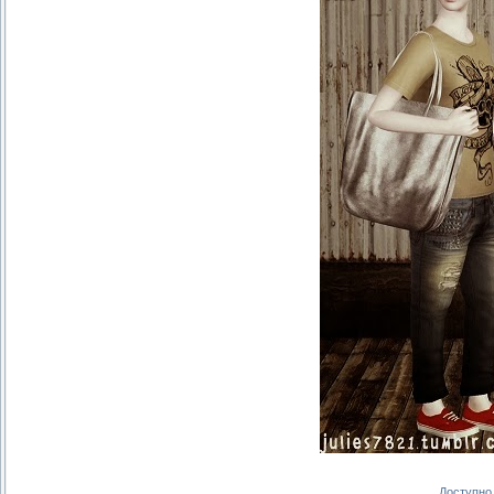
Доступно 