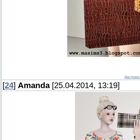
Доступно 
[
24
]
Amanda
[25.04.2014, 13:19]