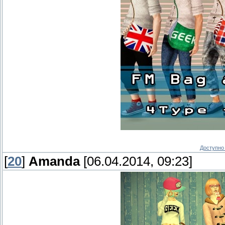
Доступно 
[
20
]
Amanda
[06.04.2014, 09:23]