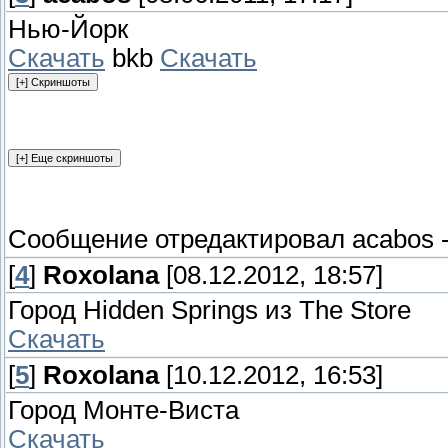
Нью-Йорк
Скачать
bkb
Скачать
Сообщение отредактировал
acabos
[
4
]
Roxolana
[08.12.2012, 18:57]
Город Hidden Springs из The Store
Скачать
[
5
]
Roxolana
[10.12.2012, 16:53]
Город Монте-Виста
Скачать