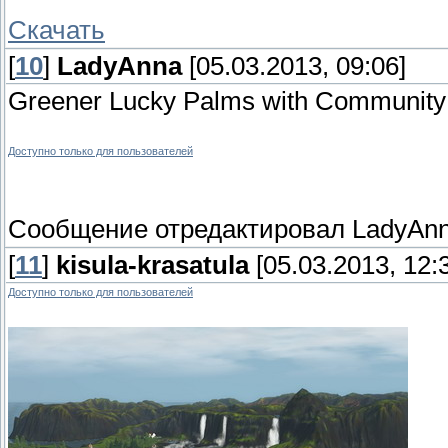
Скачать
[
10
]
LadyAnna
[05.03.2013, 09:06]
Greener Lucky Palms with Community 
Доступно только для пользователей
Сообщение отредактировал
LadyAn
[
11
]
kisula-krasatula
[05.03.2013, 12:
Доступно только для пользователей