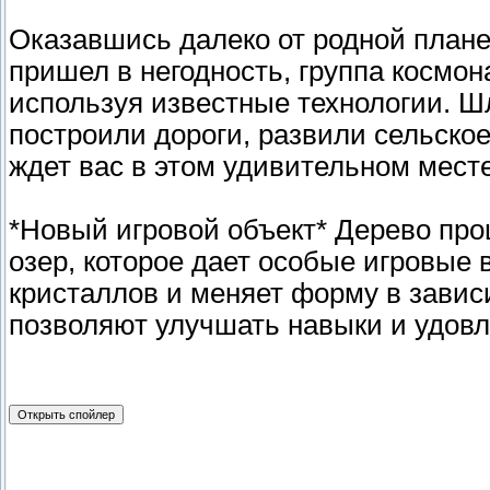
Оказавшись далеко от родной планет
пришел в негодность, группа космон
используя известные технологии. Ш
построили дороги, развили сельское
ждет вас в этом удивительном мест
*Новый игровой объект* Дерево про
озер, которое дает особые игровые
кристаллов и меняет форму в завис
позволяют улучшать навыки и удовл