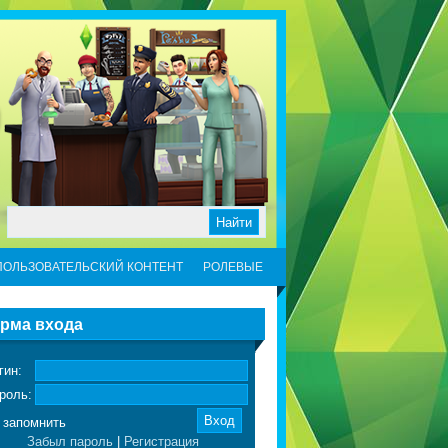
ПОЛЬЗОВАТЕЛЬСКИЙ КОНТЕНТ
РОЛЕВЫЕ
рма входа
гин:
роль:
запомнить
Забыл пароль
|
Регистрация