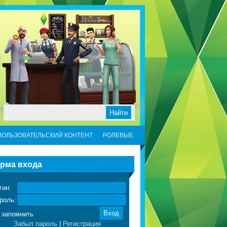
ПОЛЬЗОВАТЕЛЬСКИЙ КОНТЕНТ
РОЛЕВЫЕ
рма входа
гин:
роль:
запомнить
Забыл пароль
|
Регистрация