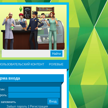
ПОЛЬЗОВАТЕЛЬСКИЙ КОНТЕНТ
РОЛЕВЫЕ
рма входа
гин:
роль:
запомнить
Забыл пароль
|
Регистрация