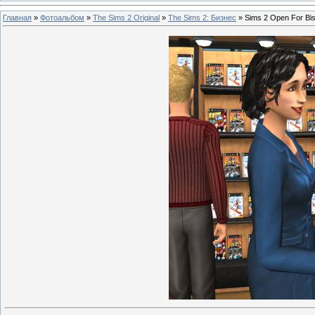
Главная
»
Фотоальбом
»
The Sims 2 Original
»
The Sims 2: Бизнес
» Sims 2 Open For Bi