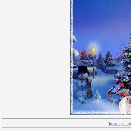
Просмотреть ф