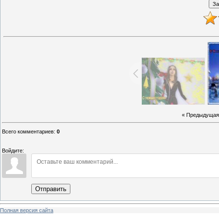
« Предыдущая
Всего комментариев
:
0
Войдите:
Отправить
Полная версия сайта