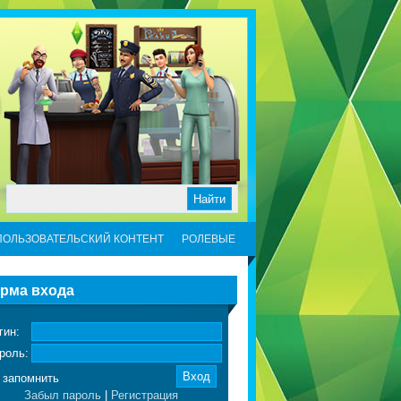
ПОЛЬЗОВАТЕЛЬСКИЙ КОНТЕНТ
РОЛЕВЫЕ
рма входа
гин:
роль:
запомнить
Забыл пароль
|
Регистрация