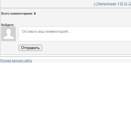
« Предыдущая
|
20
21
2
Всего комментариев
:
0
Войдите:
Отправить
Полная версия сайта