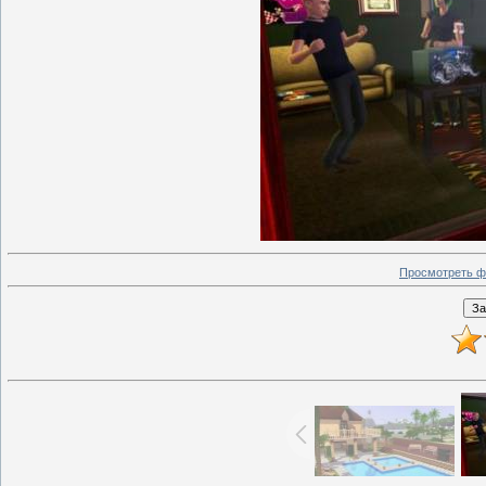
Просмотреть ф