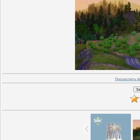
Просмотреть ф