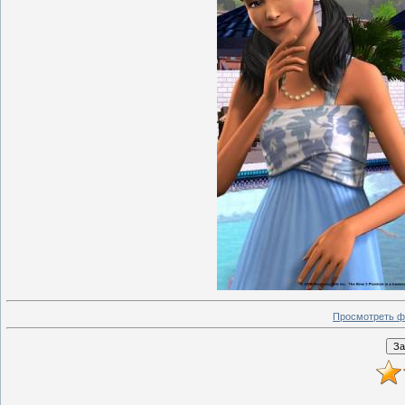
Просмотреть ф