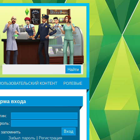
ПОЛЬЗОВАТЕЛЬСКИЙ КОНТЕНТ
РОЛЕВЫЕ
рма входа
гин:
роль:
запомнить
Забыл пароль
|
Регистрация