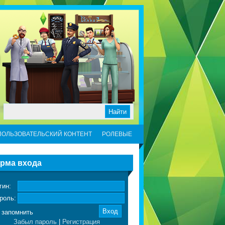
ПОЛЬЗОВАТЕЛЬСКИЙ КОНТЕНТ
РОЛЕВЫЕ
рма входа
гин:
роль:
запомнить
Забыл пароль
|
Регистрация