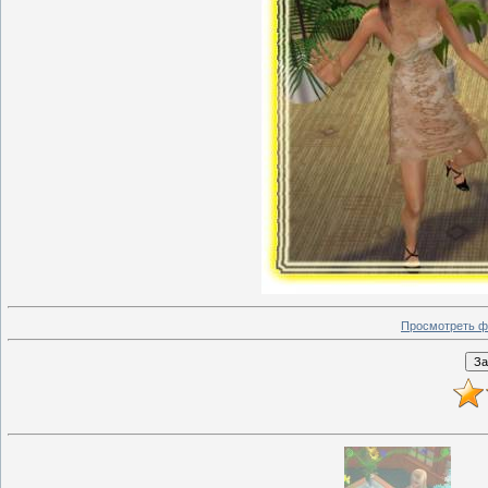
Просмотреть ф