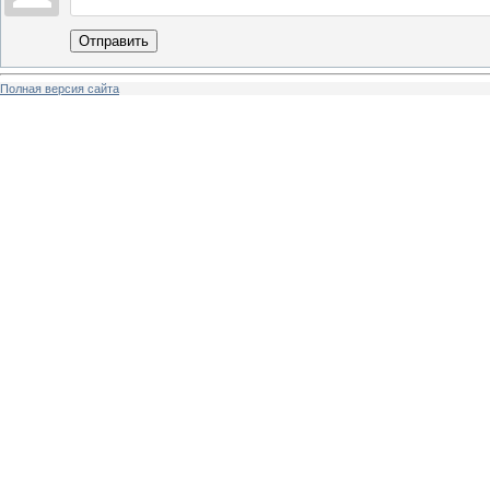
Отправить
Полная версия сайта