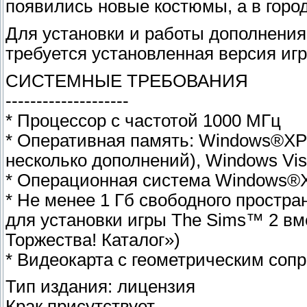
появились новые костюмы, а в горо
Для установки и работы дополнения
требуется установленная версия иг
СИСТЕМНЫЕ ТРЕБОВАНИЯ
--------------------
* Процессор с частотой 1000 МГц
* Оперативная память: Windows®XP 
несколько дополнений), Windows Vis
* Операционная система Windows®X
* Не менее 1 Гб свободного простра
для установки игры The Sims™ 2 в
Торжества! Каталог»)
* Видеокарта с геометрическим соп
Тип издания: лицензия
Крак присутствует