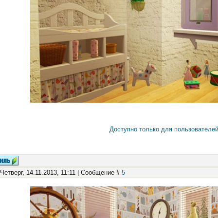
Доступно только для пользователе
 Четверг, 14.11.2013, 11:11 | Сообщение #
5