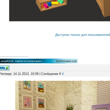
Доступно только для пользователе
 Четверг, 14.11.2013, 10:09 | Сообщение #
4