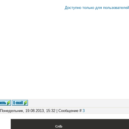
Доступно только для пользователе
 Понедельник, 19.08.2013, 15:32 | Сообщение #
3