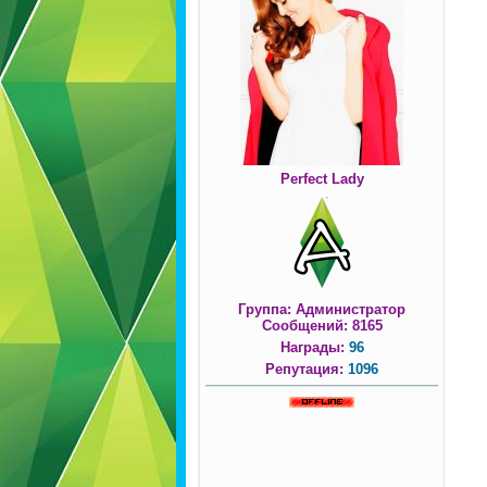
Perfect Lady
Группа: Администратор
Сообщений:
8165
Награды:
96
Репутация:
1096