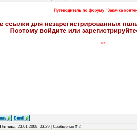
Путеводитель по форуму "Закачка контен
е ссылки для незарегистрированных пол
Поэтому войдите или зарегистрируйтес
***
 Пятница, 23.01.2009, 03:29 | Сообщение #
2