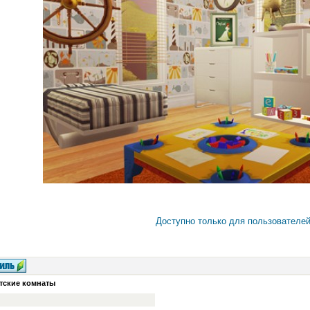
Доступно только для пользователе
тские комнаты