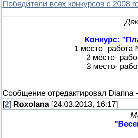
Победители всех конкурсов с 2008 г
_______________________________
Дек
Конкурс: "Пл
1 место- работа
2 место- рабо
3 место- рабо
Сообщение отредактировал
Dianna
[
2
]
Roxolana
[24.03.2013, 16:17]
М
"Весе