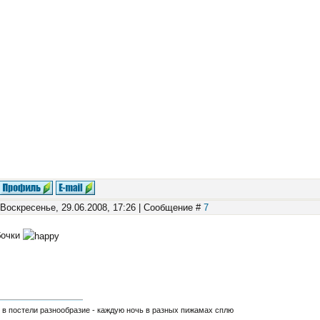
 Воскресенье, 29.06.2008, 17:26 | Сообщение #
7
бочки
в постели разнообразие - каждую ночь в разных пижамах сплю