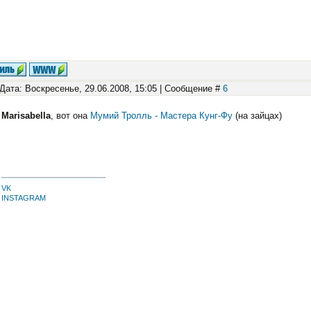
Дата: Воскресенье, 29.06.2008, 15:05 | Сообщение #
6
Marisabella
, вот она
Мумий Тролль - Мастера Кунг-Фу
(на зайцах)
VK
INSTAGRAM