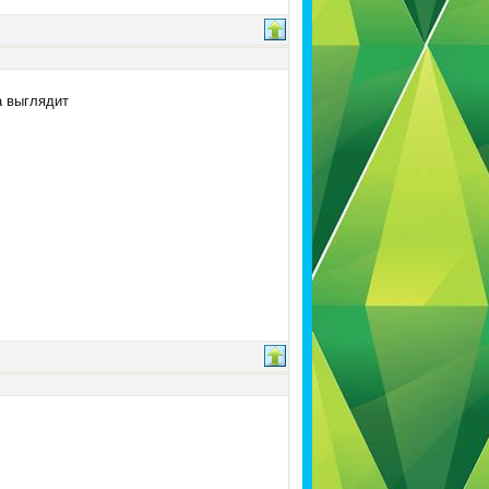
а выглядит