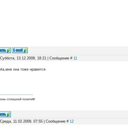
 Суббота, 13.12.2008, 18:21 | Сообщение #
11
eta,мне она тоже нравится.
изнь-сплошной позитиФ!
 Среда, 11.02.2009, 07:55 | Сообщение #
12