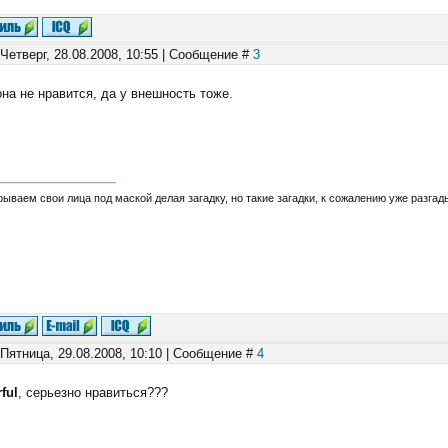
 Четверг, 28.08.2008, 10:55 | Сообщение #
3
на не нравится, да у внешность тоже.
ываем свои лица под маской делая загадку, но такие загадки, к сожалению уже разга
 Пятница, 29.08.2008, 10:10 | Сообщение #
4
ful
, серьезно нравиться???