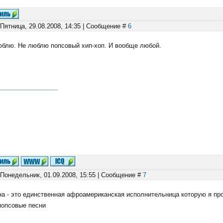
 Пятница, 29.08.2008, 14:35 | Сообщение #
6
юблю. Не люблю попсовый хип-хоп. И вообще любой.
 Понедельник, 01.09.2008, 15:55 | Сообщение #
7
а - это единственная афроамериканская исполнительница которую я про
попсовые песни