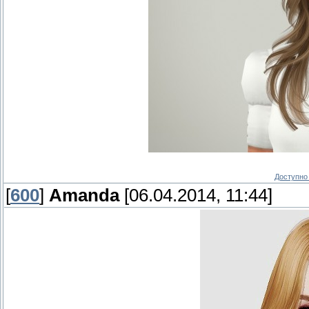
Доступно 
[
600
]
Amanda
[06.04.2014, 11:44]