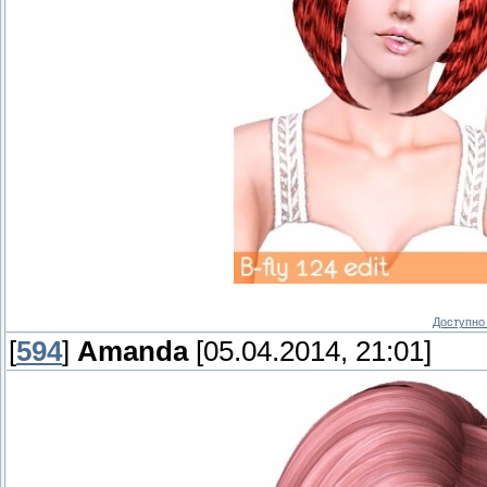
Доступно 
[
594
]
Amanda
[05.04.2014, 21:01]