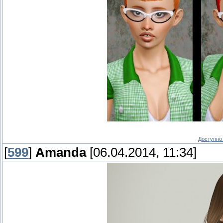
Доступно 
[
599
]
Amanda
[06.04.2014, 11:34]