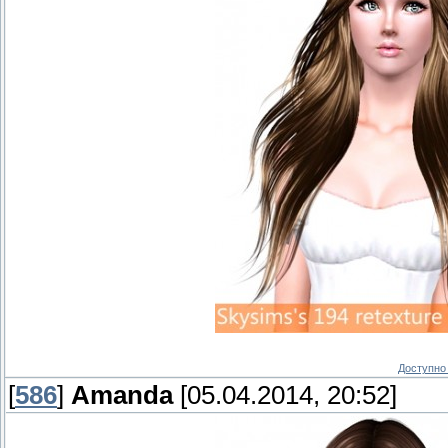
Доступно 
[
586
]
Amanda
[05.04.2014, 20:52]