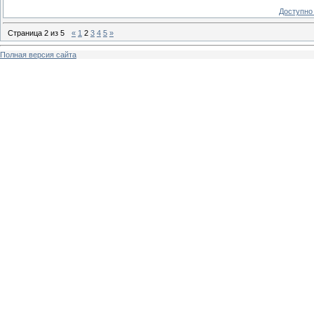
Доступно 
Страница
2
из
5
«
1
2
3
4
5
»
Полная версия сайта