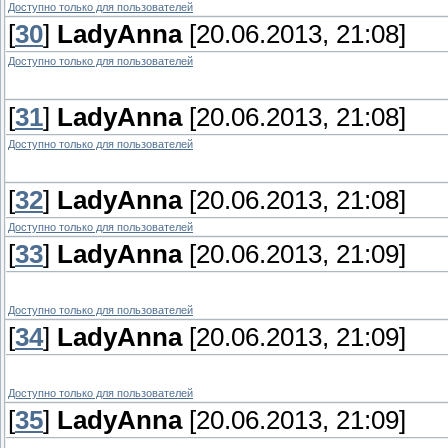
Доступно только для пользователей
[
30
]
LadyAnna
[20.06.2013, 21:08]
Доступно только для пользователей
[
31
]
LadyAnna
[20.06.2013, 21:08]
Доступно только для пользователей
[
32
]
LadyAnna
[20.06.2013, 21:08]
Доступно только для пользователей
[
33
]
LadyAnna
[20.06.2013, 21:09]
Доступно только для пользователей
[
34
]
LadyAnna
[20.06.2013, 21:09]
Доступно только для пользователей
[
35
]
LadyAnna
[20.06.2013, 21:09]