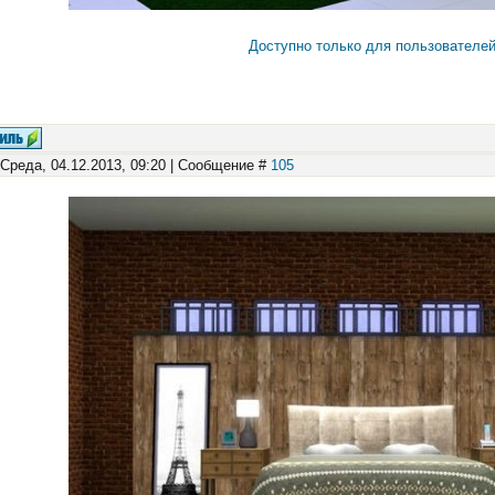
Доступно только для пользователе
 Среда, 04.12.2013, 09:20 | Сообщение #
105