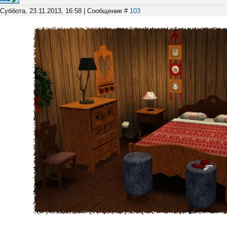
 Суббота, 23.11.2013, 16:58 | Сообщение #
103