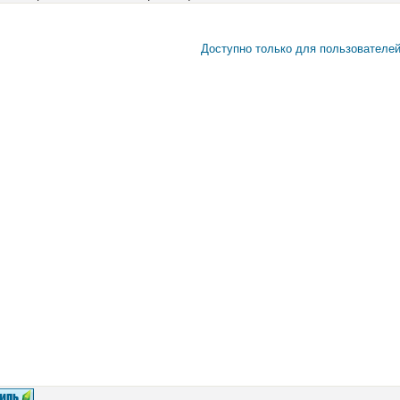
Доступно только для пользователе