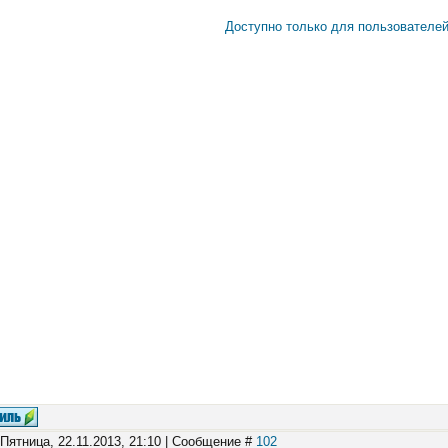
Доступно только для пользователе
 Пятница, 22.11.2013, 21:10 | Сообщение #
102