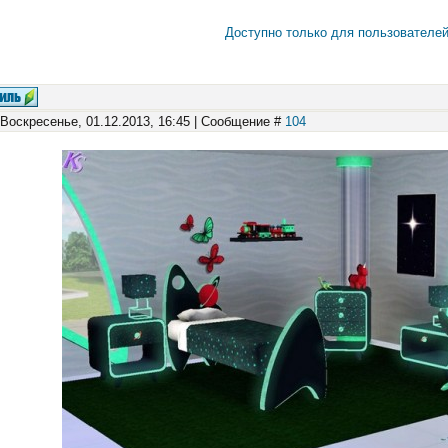
Доступно только для пользователе
 Воскресенье, 01.12.2013, 16:45 | Сообщение #
104