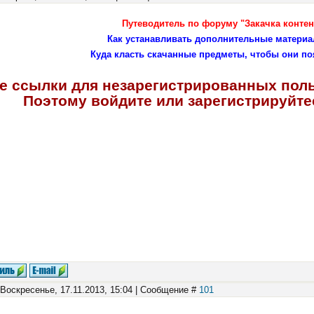
Путеводитель по форуму "Закачка контен
Как устанавливать дополнительные материа
Куда класть скачанные предметы, чтобы они по
е ссылки для незарегистрированных пол
Поэтому войдите или зарегистрируйтес
 Воскресенье, 17.11.2013, 15:04 | Сообщение #
101