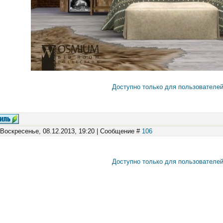
Доступно только для пользователе
 Воскресенье, 08.12.2013, 19:20 | Сообщение #
106
Доступно только для пользователе