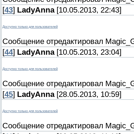
[
43
]
LadyAnna
[10.05.2013, 22:43]
Доступно только для пользователей
Сообщение отредактировал
Magic_G
[
44
]
LadyAnna
[10.05.2013, 23:04]
Доступно только для пользователей
Сообщение отредактировал
Magic_G
[
45
]
LadyAnna
[28.05.2013, 10:59]
Доступно только для пользователей
Сообщение отредактировал
Magic_G