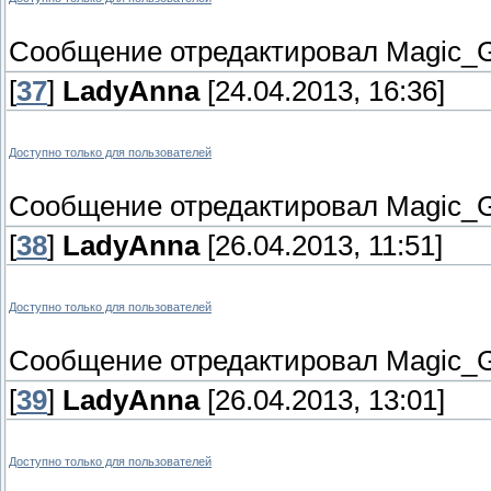
Сообщение отредактировал
Magic_G
[
37
]
LadyAnna
[24.04.2013, 16:36]
Доступно только для пользователей
Сообщение отредактировал
Magic_G
[
38
]
LadyAnna
[26.04.2013, 11:51]
Доступно только для пользователей
Сообщение отредактировал
Magic_G
[
39
]
LadyAnna
[26.04.2013, 13:01]
Доступно только для пользователей