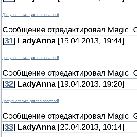
Доступно только для пользователей
Сообщение отредактировал
Magic_G
[
31
]
LadyAnna
[15.04.2013, 19:44]
Доступно только для пользователей
Сообщение отредактировал
Magic_G
[
32
]
LadyAnna
[19.04.2013, 19:20]
Доступно только для пользователей
Сообщение отредактировал
Magic_G
[
33
]
LadyAnna
[20.04.2013, 10:14]