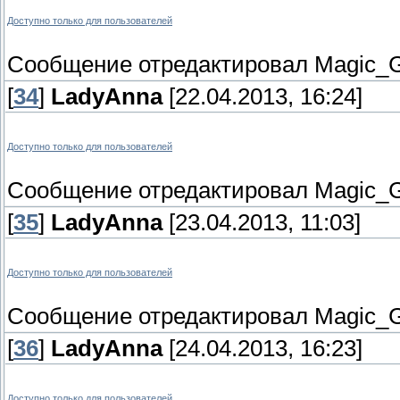
Доступно только для пользователей
Сообщение отредактировал
Magic_G
[
34
]
LadyAnna
[22.04.2013, 16:24]
Доступно только для пользователей
Сообщение отредактировал
Magic_G
[
35
]
LadyAnna
[23.04.2013, 11:03]
Доступно только для пользователей
Сообщение отредактировал
Magic_G
[
36
]
LadyAnna
[24.04.2013, 16:23]
Доступно только для пользователей