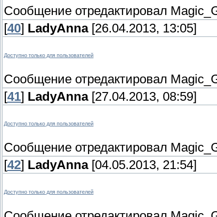
Сообщение отредактировал
Magic_G
[
40
]
LadyAnna
[26.04.2013, 13:05]
Доступно только для пользователей
Сообщение отредактировал
Magic_G
[
41
]
LadyAnna
[27.04.2013, 08:59]
Доступно только для пользователей
Сообщение отредактировал
Magic_G
[
42
]
LadyAnna
[04.05.2013, 21:54]
Доступно только для пользователей
Сообщение отредактировал
Magic_G