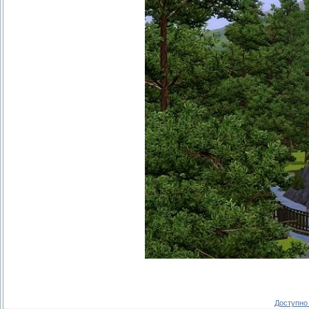
Доступно 