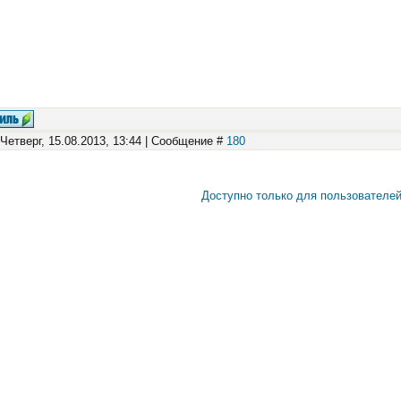
 Четверг, 15.08.2013, 13:44 | Сообщение #
180
Доступно только для пользователе