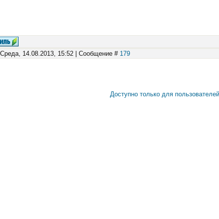
 Среда, 14.08.2013, 15:52 | Сообщение #
179
Доступно только для пользователе