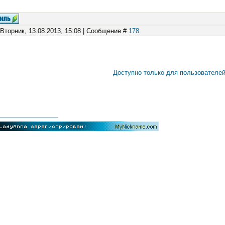
 Вторник, 13.08.2013, 15:08 | Сообщение #
178
Доступно только для пользователе