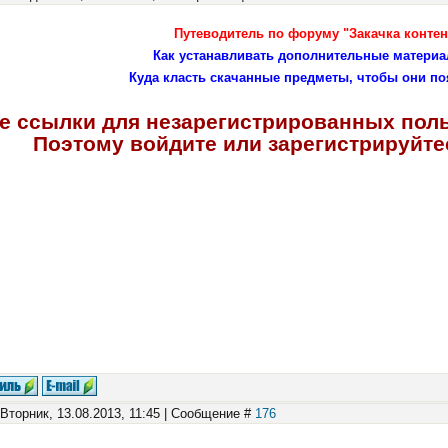
Путеводитель по форуму "Закачка контен
Как устанавливать дополнительные материа
Куда класть скачанные предметы, чтобы они по
е ссылки для незарегистрированных пол
Поэтому войдите или зарегистрируйтес
 Вторник, 13.08.2013, 11:45 | Сообщение #
176