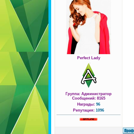
Perfect Lady
Группа: Администратор
Сообщений:
8165
Награды:
96
Репутация:
1096