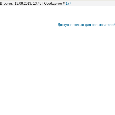
 Вторник, 13.08.2013, 13:48 | Сообщение #
177
Доступно только для пользователе