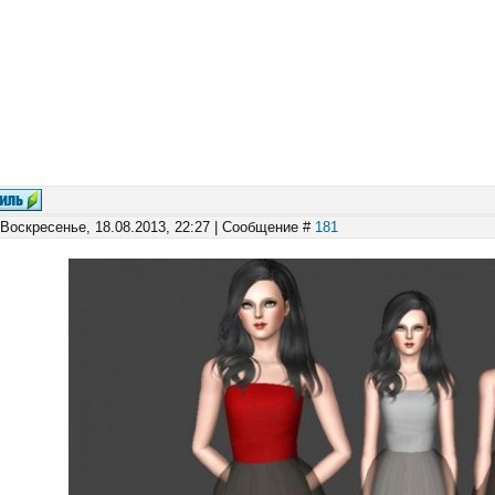
 Воскресенье, 18.08.2013, 22:27 | Сообщение #
181