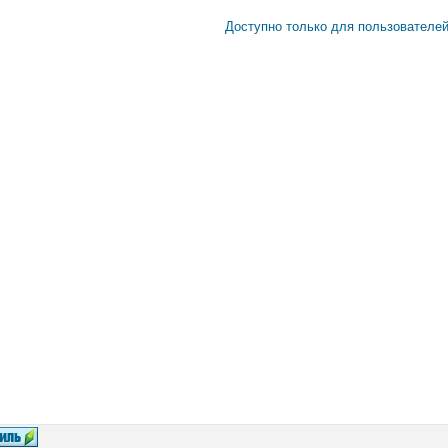
Доступно только для пользователе