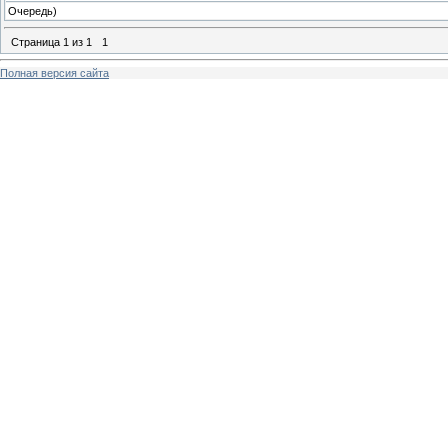
Очередь)
Страница
1
из
1
1
Полная версия сайта