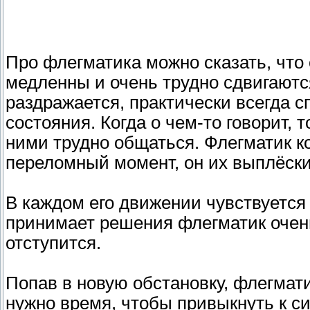
Про флегматика можно сказать, что 
медленны и очень трудно сдвигаютс
раздражается, практически всегда сп
состояния. Когда о чем-то говорит, 
ними трудно общаться. Флегматик ко
переломный момент, он их выплёски
В каждом его движении чувствуется
принимает решения флегматик очень 
отступится.
Попав в новую обстановку, флегматик
нужно время, чтобы привыкнуть к с