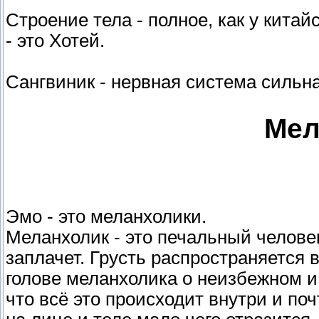
Строение тела - полное, как у китайс
- это Хотей.
Сангвиник - нервная система сильн
Мел
Эмо - это меланхолики.
Меланхолик - это печальный человек,
заплачет. Грусть распространяется в
голове меланхолика о неизбежном и
что всё это происходит внутри и поч