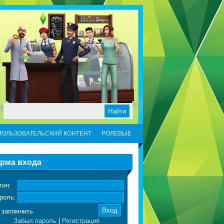
ПОЛЬЗОВАТЕЛЬСКИЙ КОНТЕНТ
РОЛЕВЫЕ
рма входа
гин:
роль:
запомнить
Забыл пароль
|
Регистрация