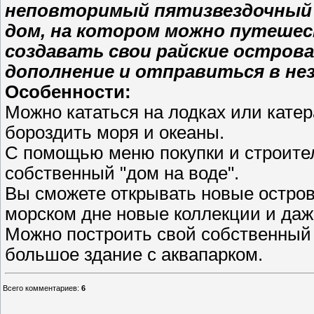
неповторимый пятизвездочный о
дом, на котором можно путешес
создавать свои райские острова
дополнение и отправиться в н
Особенности:
Можно кататься на лодках или катер
бороздить моря и океаны.
С помощью меню покупки и строител
собственный "дом на воде".
Вы сможете открывать новые остров
морском дне новые коллекции и даж
Можно построить свой собственный о
большое здание с аквапарком.
Всего комментариев
:
6