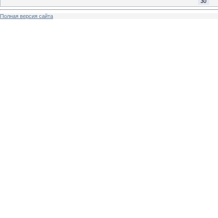
30
Полная версия сайта