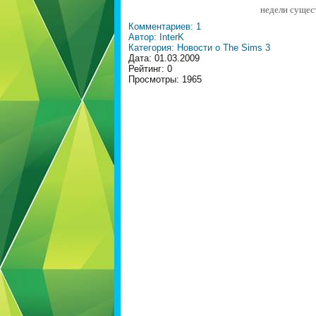
недели сущес
Комментариев: 1
Автор: InterK
Категория: Новости о The Sims 3
Дата: 01.03.2009
Рейтинг: 0
Просмотры: 1965