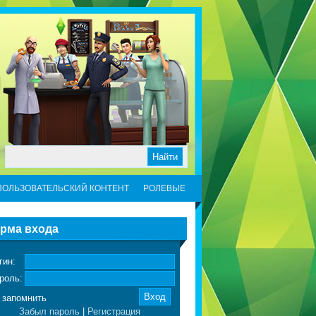
ПОЛЬЗОВАТЕЛЬСКИЙ КОНТЕНТ
РОЛЕВЫЕ
рма входа
гин:
роль:
запомнить
Забыл пароль
|
Регистрация