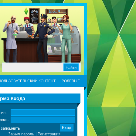
ПОЛЬЗОВАТЕЛЬСКИЙ КОНТЕНТ
РОЛЕВЫЕ
рма входа
гин:
роль:
запомнить
Забыл пароль
|
Регистрация