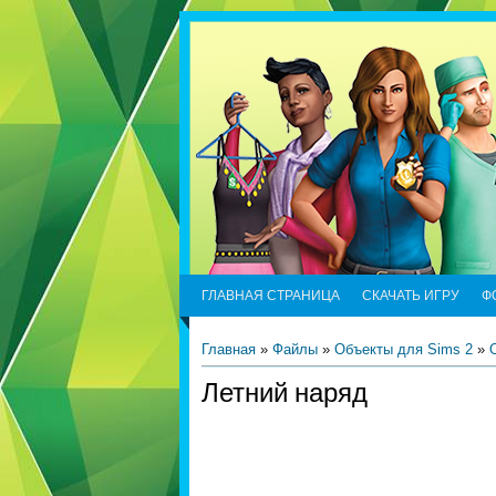
ГЛАВНАЯ СТРАНИЦА
СКАЧАТЬ ИГРУ
Ф
Главная
»
Файлы
»
Объекты для Sims 2
»
Летний наряд