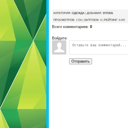
КАТЕГОРИЯ
:
ОДЕЖДА
|
ДОБАВИЛ
:
INTERK
ПРОСМОТРОВ
:
1326
|
ЗАГРУЗОК
:
0
|
РЕЙТИНГ
:
0.0
/
0
Всего комментариев
:
0
Войдите:
Отправить