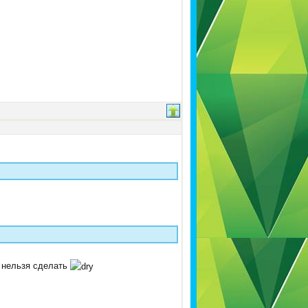
о нельзя сделать