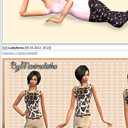
[
54
]
LadyAnna
[05.03.2013, 16:22]
Скачать с регистрацией