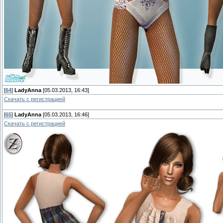
[
64
]
LadyAnna
[05.03.2013, 16:43]
Скачать с регистрацией
[
65
]
LadyAnna
[05.03.2013, 16:46]
Скачать с регистрацией