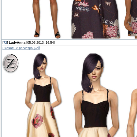
[
72
]
LadyAnna
[05.03.2013, 16:54]
Скачать с регистрацией