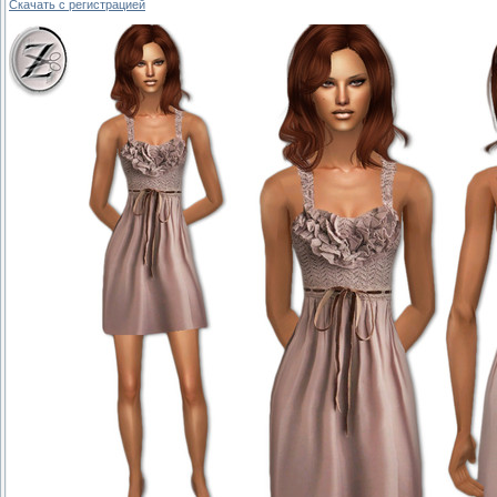
Скачать с регистрацией