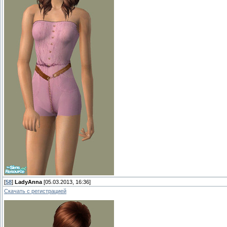
[
58
]
LadyAnna
[05.03.2013, 16:36]
Скачать с регистрацией