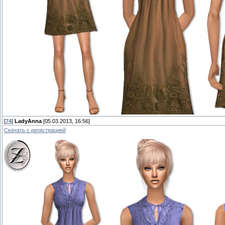
[
74
]
LadyAnna
[05.03.2013, 16:56]
Скачать с регистрацией