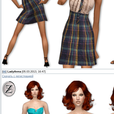
[
66
]
LadyAnna
[05.03.2013, 16:47]
Скачать с регистрацией