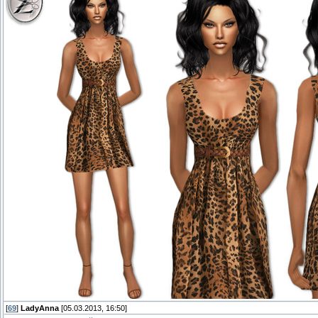
[
69
]
LadyAnna
[05.03.2013, 16:50]