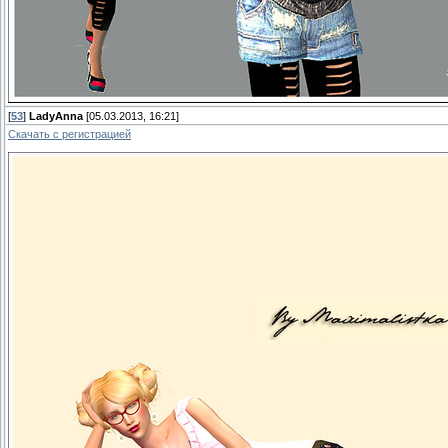
[
53
]
LadyAnna
[05.03.2013, 16:21]
Скачать с регистрацией