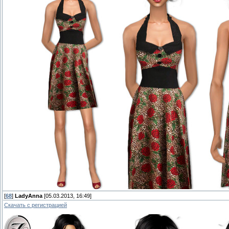
[
68
]
LadyAnna
[05.03.2013, 16:49]
Скачать с регистрацией