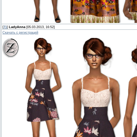
[
71
]
LadyAnna
[05.03.2013, 16:52]
Скачать с регистрацей