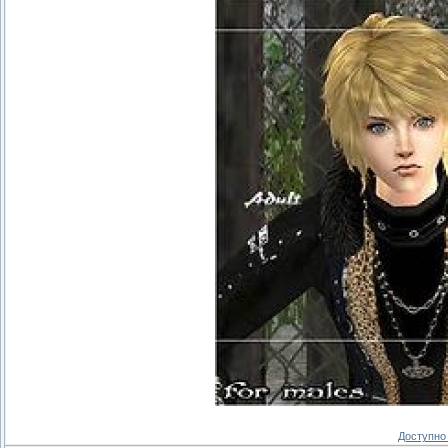
Доступно 