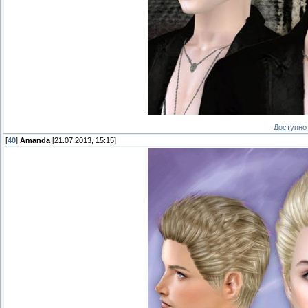
Доступно 
[
40
]
Amanda
[21.07.2013, 15:15]