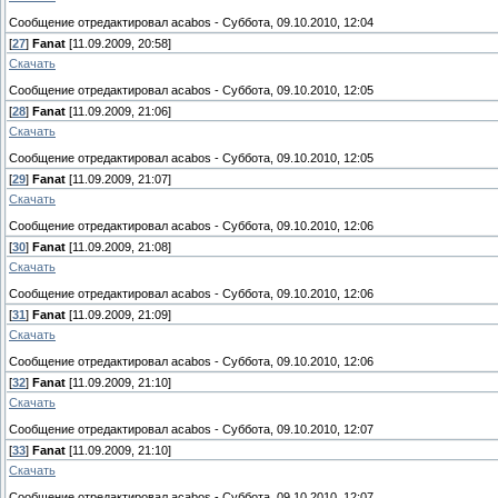
Сообщение отредактировал
acabos
-
Суббота, 09.10.2010, 12:04
[
27
]
Fanat
[11.09.2009, 20:58]
Скачать
Сообщение отредактировал
acabos
-
Суббота, 09.10.2010, 12:05
[
28
]
Fanat
[11.09.2009, 21:06]
Скачать
Сообщение отредактировал
acabos
-
Суббота, 09.10.2010, 12:05
[
29
]
Fanat
[11.09.2009, 21:07]
Скачать
Сообщение отредактировал
acabos
-
Суббота, 09.10.2010, 12:06
[
30
]
Fanat
[11.09.2009, 21:08]
Скачать
Сообщение отредактировал
acabos
-
Суббота, 09.10.2010, 12:06
[
31
]
Fanat
[11.09.2009, 21:09]
Скачать
Сообщение отредактировал
acabos
-
Суббота, 09.10.2010, 12:06
[
32
]
Fanat
[11.09.2009, 21:10]
Скачать
Сообщение отредактировал
acabos
-
Суббота, 09.10.2010, 12:07
[
33
]
Fanat
[11.09.2009, 21:10]
Скачать
Сообщение отредактировал
acabos
-
Суббота, 09.10.2010, 12:07