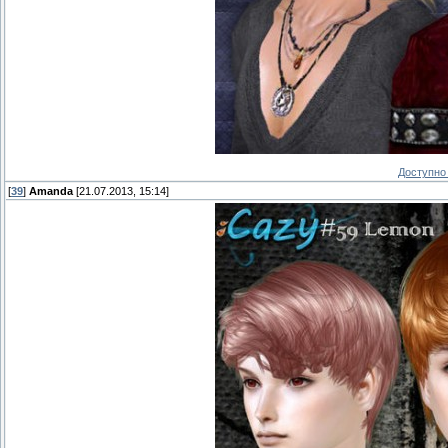
Доступно 
[
39
]
Amanda
[21.07.2013, 15:14]