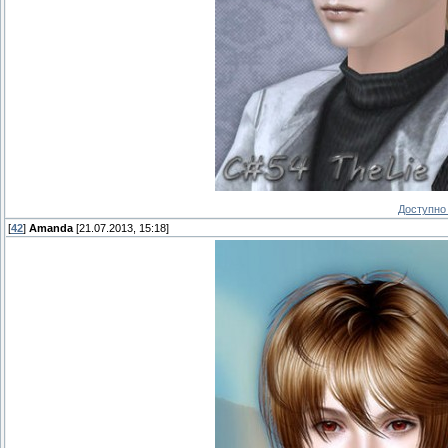
Доступно 
[
42
]
Amanda
[21.07.2013, 15:18]