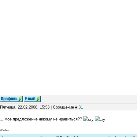
 Пятница, 22.02.2008, 15:53 | Сообщение #
31
... мое предложение никому не нравиться??
(
Della
)