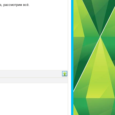
, рассмотрим всё.