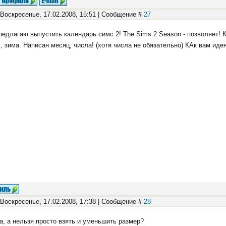
 Воскресенье, 17.02.2008, 15:51 | Сообщение #
27
редлагаю выпустить календарь симс 2! The Sims 2 Season - позволяет! К
, зима. Написан месяц, числа! (хотя числа не обязательно) КАк вам иде
 Воскресенье, 17.02.2008, 17:38 | Сообщение #
28
, а нельзя просто взять и уменьшить размер?