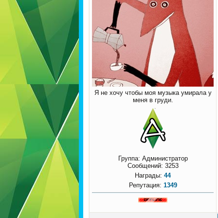
Я не хочу чтобы моя музыка умирала у
меня в груди.
Группа: Администратор
Сообщений:
3253
Награды:
44
Репутация:
1349