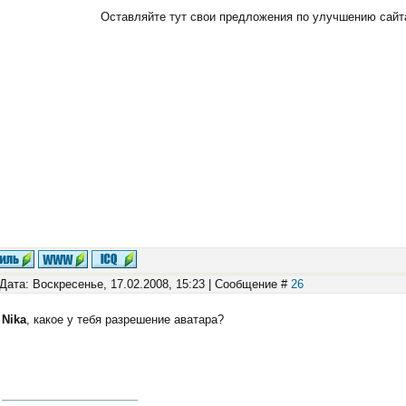
Оставляйте тут свои предложения по улучшению сайта
Дата: Воскресенье, 17.02.2008, 15:23 | Сообщение #
26
Nika
, какое у тебя разрешение аватара?