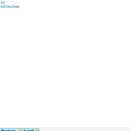
VK
INSTAGRAM