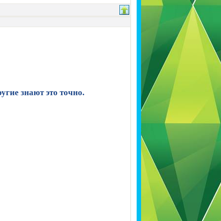
угие знают это точно.