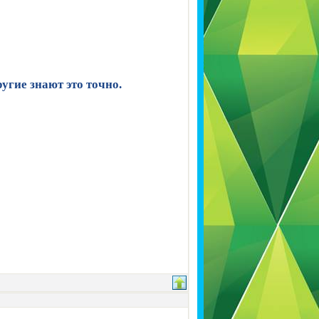
угие знают это точно.