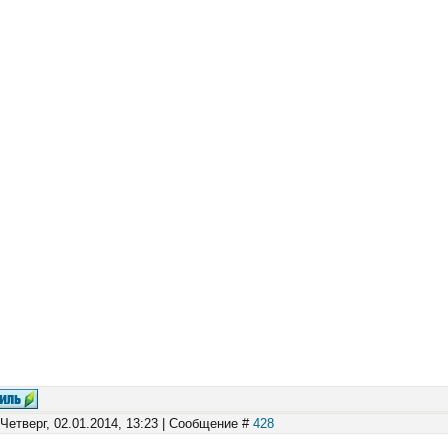
 Четверг, 02.01.2014, 13:23 | Сообщение #
428