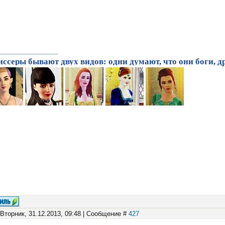
ссеры бывают двух видов: одни думают, что они боги, др
 Вторник, 31.12.2013, 09:48 | Сообщение #
427