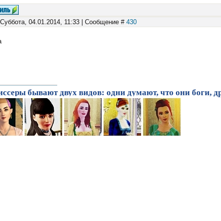
 Суббота, 04.01.2014, 11:33 | Сообщение #
430
а
ссеры бывают двух видов: одни думают, что они боги, др