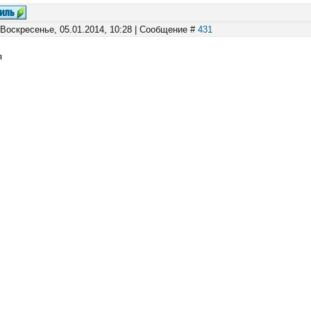
 Воскресенье, 05.01.2014, 10:28 | Сообщение #
431
я