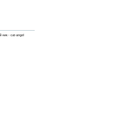
 ник - cat-angel