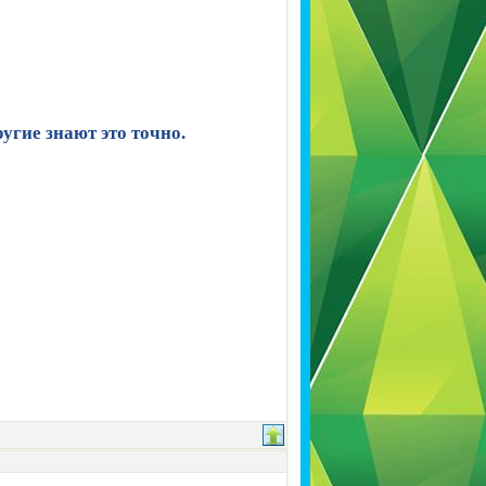
угие знают это точно.