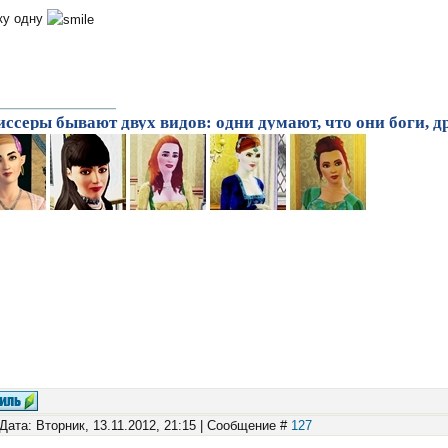
ку одну
ссеры бывают двух видов: одни думают, что они боги, др
Дата: Вторник, 13.11.2012, 21:15 | Сообщение #
127