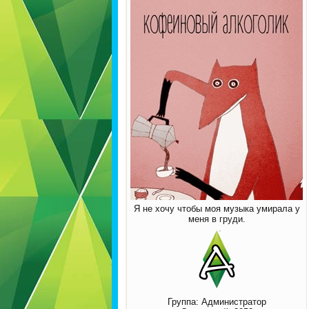
Я не хочу чтобы моя музыка умирала у
меня в груди.
Группа: Администратор