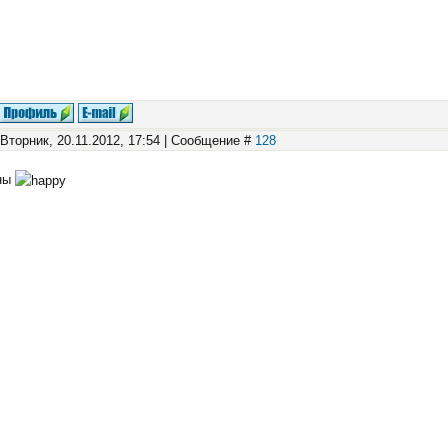
 Вторник, 20.11.2012, 17:54 | Сообщение #
128
ны