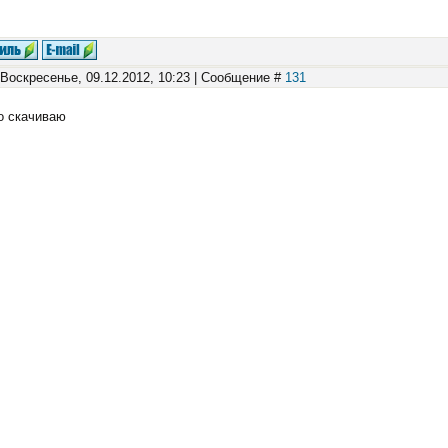
 Воскресенье, 09.12.2012, 10:23 | Сообщение #
131
о скачиваю