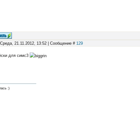
 Среда, 21.11.2012, 13:52 | Сообщение #
129
ёски для симс3
ась :)