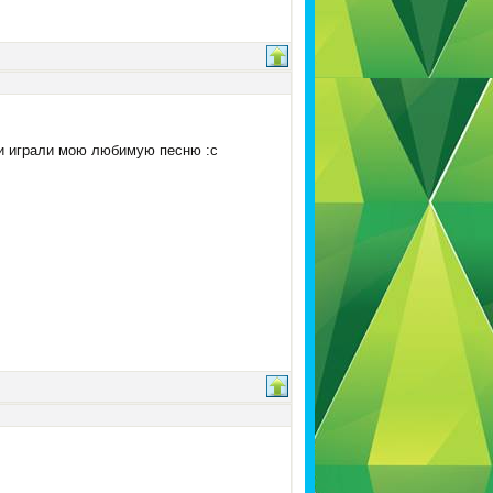
ни играли мою любимую песню :с