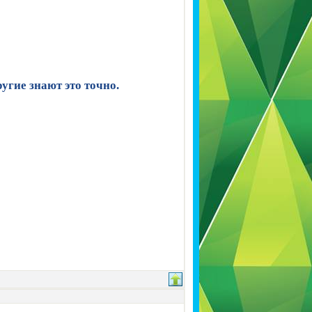
угие знают это точно.