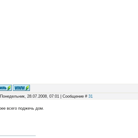
 Понедельник, 28.07.2008, 07:01 | Сообщение #
31
рее всего поджечь дом.