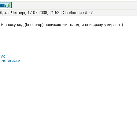
Дата: Четверг, 17.07.2008, 21:52 | Сообщение #
27
Я ввожу код (bool prop) понижаю им голод, и они сразу умирают:)
VK
INSTAGRAM