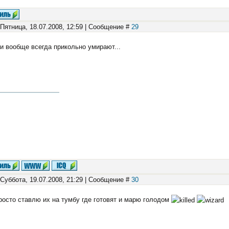
 Пятница, 18.07.2008, 12:59 | Сообщение #
29
и вообще всегда прикольно умирают...
 Суббота, 19.07.2008, 21:29 | Сообщение #
30
росто ставлю их на тумбу где готовят и марю голодом