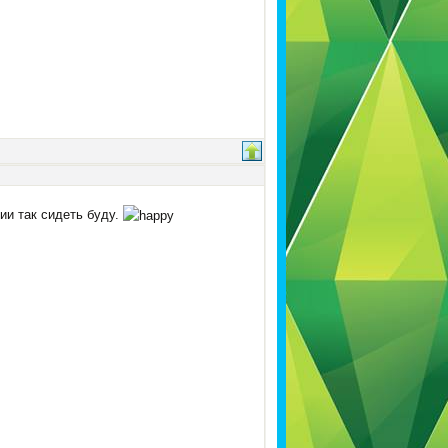
ии так сидеть буду.