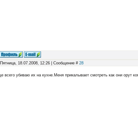
 Пятница, 18.07.2008, 12:26 | Сообщение #
28
е всего убиваю их на кухне.Меня прикалывает смотреть как они орут ко