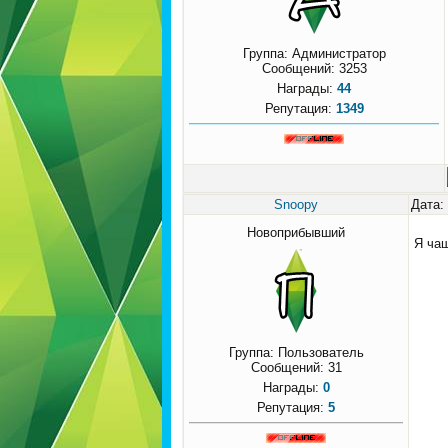
Группа: Администратор
Сообщений:
3253
Награды:
44
Репутация:
1349
Snoopy
Дата:
Новоприбывший
Я чащ
Группа: Пользователь
Сообщений:
31
Награды:
0
Репутация:
5