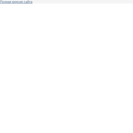
Полная версия сайта